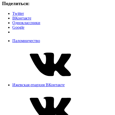
Поделиться:
Twitter
ВКонтакте
Одноклассники
Google
Паломничество
Ижевская епархия ВКонтакте