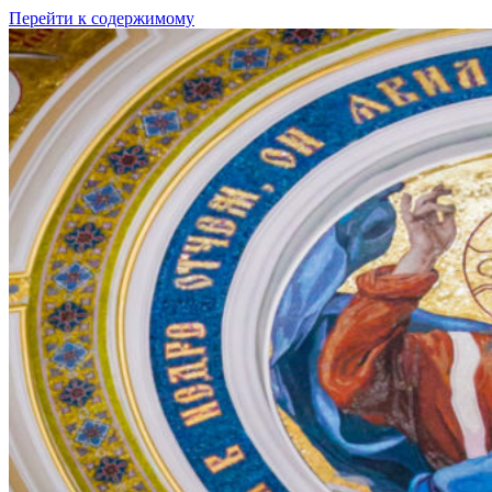
Перейти к содержимому