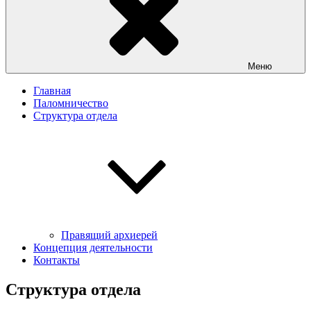
Меню
Главная
Паломничество
Структура отдела
Правящий архиерей
Концепция деятельности
Контакты
Структура отдела