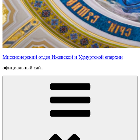
Миссионерский отдел Ижевской и Удмуртской епархии
официальный сайт