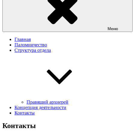
Меню
Главная
Паломничество
Структура отдела
Правящий архиерей
Концепция деятельности
Контакты
Контакты