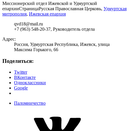
Миссионерский отдел Ижевской и Удмуртской
епархии
Страница
Русская Православная Церковь,
Удмуртская
митрополия
,
Ижевская епархия
qvd18@mail.ru
+7 (963) 548-20-37, Руководитель отдела
Адрес:
Россия, Удмуртская Республика, Ижевск, улица
Максима Горького, 66
Поделиться:
Twitter
ВКонтакте
Одноклассники
Google
Паломничество