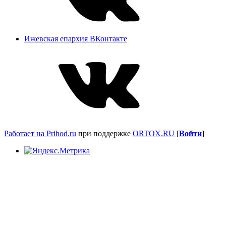
Ижевская епархия ВКонтакте
Работает на Prihod.ru
при поддержке
ORTOX.RU
[
Войти
]