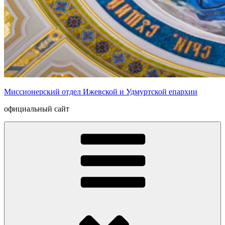
Миссионерский отдел Ижевской и Удмуртской епархии
официальный сайт