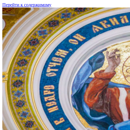
Перейти к содержимому